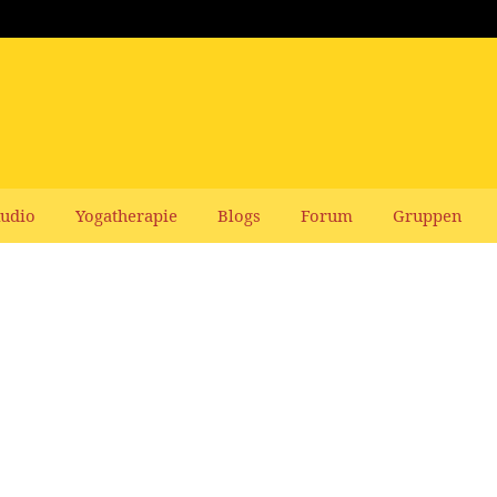
udio
Yogatherapie
Blogs
Forum
Gruppen