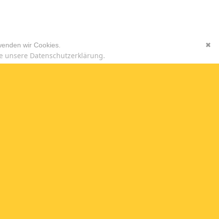
wenden wir Cookies.
✖
e unsere Datenschutzerklärung.