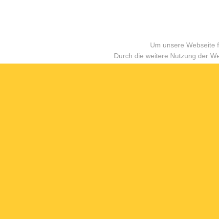
Um unsere Webseite fü
Durch die weitere Nutzung der W