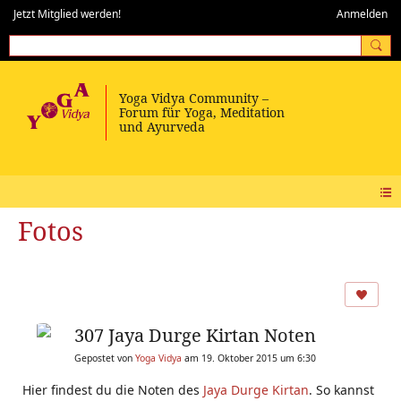
Jetzt Mitglied werden!
Anmelden
Fotos
307 Jaya Durge Kirtan Noten
Gepostet von
Yoga Vidya
am 19. Oktober 2015 um 6:30
Hier findest du die Noten des
Jaya Durge Kirtan
. So kannst