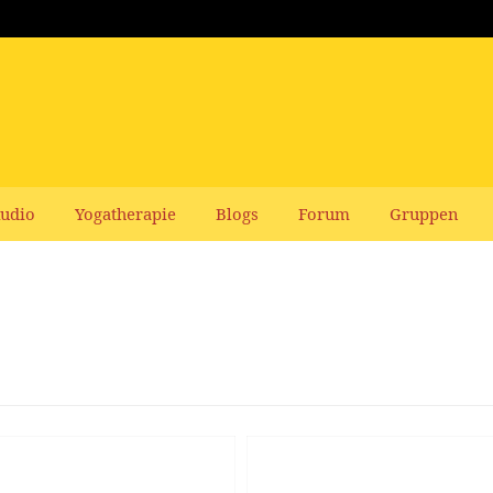
udio
Yogatherapie
Blogs
Forum
Gruppen