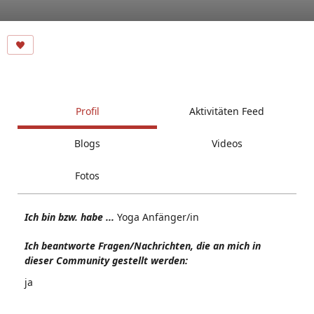
Profil
Aktivitäten Feed
Blogs
Videos
Fotos
Ich bin bzw. habe ...
Yoga Anfänger/in
Ich beantworte Fragen/Nachrichten, die an mich in
dieser Community gestellt werden:
ja