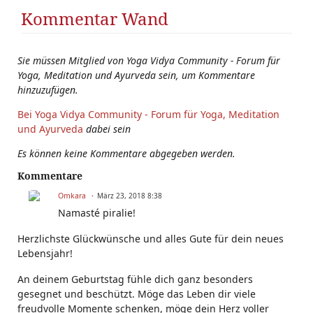
Kommentar Wand
Sie müssen Mitglied von Yoga Vidya Community - Forum für
Yoga, Meditation und Ayurveda sein, um Kommentare
hinzuzufügen.
Bei Yoga Vidya Community - Forum für Yoga, Meditation
und Ayurveda
dabei sein
Es können keine Kommentare abgegeben werden.
Kommentare
Omkara
März 23, 2018 8:38
Namasté piralie!
Herzlichste Glückwünsche und alles Gute für dein neues
Lebensjahr!
An deinem Geburtstag fühle dich ganz besonders
gesegnet und beschützt. Möge das Leben dir viele
freudvolle Momente schenken, möge dein Herz voller