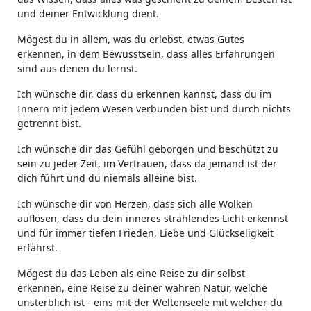
und deiner Entwicklung dient.
Mögest du in allem, was du erlebst, etwas Gutes
erkennen, in dem Bewusstsein, dass alles Erfahrungen
sind aus denen du lernst.
Ich wünsche dir, dass du erkennen kannst, dass du im
Innern mit jedem Wesen verbunden bist und durch nichts
getrennt bist.
Ich wünsche dir das Gefühl geborgen und beschützt zu
sein zu jeder Zeit, im Vertrauen, dass da jemand ist der
dich führt und du niemals alleine bist.
Ich wünsche dir von Herzen, dass sich alle Wolken
auflösen, dass du dein inneres strahlendes Licht erkennst
und für immer tiefen Frieden, Liebe und Glückseligkeit
erfährst.
Mögest du das Leben als eine Reise zu dir selbst
erkennen, eine Reise zu deiner wahren Natur, welche
unsterblich ist - eins mit der Weltenseele mit welcher du