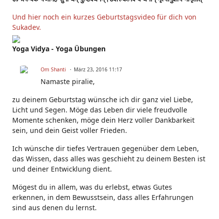
Und hier noch ein kurzes Geburtstagsvideo für dich von
Sukadev.
Yoga Vidya - Yoga Übungen
Om Shanti
März 23, 2016 11:17
Namaste piralie,
zu deinem Geburtstag wünsche ich dir ganz viel Liebe,
Licht und Segen. Möge das Leben dir viele freudvolle
Momente schenken, möge dein Herz voller Dankbarkeit
sein, und dein Geist voller Frieden.
Ich wünsche dir tiefes Vertrauen gegenüber dem Leben,
das Wissen, dass alles was geschieht zu deinem Besten ist
und deiner Entwicklung dient.
Mögest du in allem, was du erlebst, etwas Gutes
erkennen, in dem Bewusstsein, dass alles Erfahrungen
sind aus denen du lernst.