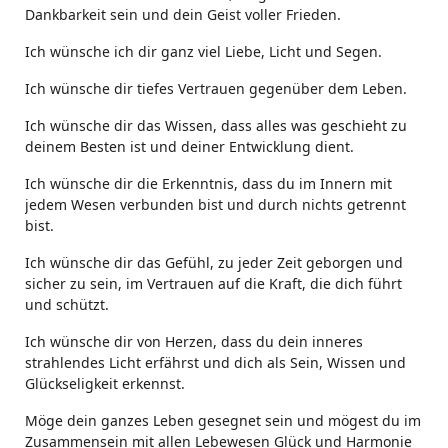
Dankbarkeit sein und dein Geist voller Frieden.
Ich wünsche ich dir ganz viel Liebe, Licht und Segen.
Ich wünsche dir tiefes Vertrauen gegenüber dem Leben.
Ich wünsche dir das Wissen, dass alles was geschieht zu
deinem Besten ist und deiner Entwicklung dient.
Ich wünsche dir die Erkenntnis, dass du im Innern mit
jedem Wesen verbunden bist und durch nichts getrennt
bist.
Ich wünsche dir das Gefühl, zu jeder Zeit geborgen und
sicher zu sein, im Vertrauen auf die Kraft, die dich führt
und schützt.
Ich wünsche dir von Herzen, dass du dein inneres
strahlendes Licht erfährst und dich als Sein, Wissen und
Glückseligkeit erkennst.
Möge dein ganzes Leben gesegnet sein und mögest du im
Zusammensein mit allen Lebewesen Glück und Harmonie