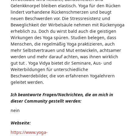
Gelenkknorpel bleiben elastisch. Yoga für den Rücken
lindert vorhandene Rückenschmerzen und beugt
neuen Beschwerden vor. Die Stressresistenz und
Beweglichkeit der Wirbelsäule nehmen mit Rückenyoga
erheblich zu. Doch du wirst bald auch die geistigen
Wirkungen des Yoga spüren. Studien belegen, dass
Menschen, die regelmäßig Yoga praktizieren, auch
mehr Selbstvertrauen und Mut entwickeln, achtsamer
werden und mehr darauf achten, was ihnen wirklich
gut tut . Yoga Vidya bietet dir Seminare, Aus- und
Weiterbildungen für unterschiedliche
Beschwerdebilder, die von erfahrenen Yogalehrern
geleitet werden.
Ich beantworte Fragen/Nachrichten, die an mich in
dieser Community gestellt werden:
nein
Webseite:
https://www.yoga-