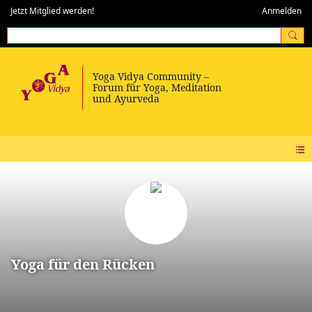
Jetzt Mitglied werden!
Anmelden
Yoga für den Rücken