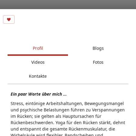
Profil
Blogs
Videos
Fotos
Kontakte
Ein paar Worte über mich ...
Stress, eintönige Arbeitshaltungen, Bewegungsmangel
und psychische Belastungen führen zu Verspannungen
im Rücken; sie gelten als Hauptursachen für
Rückenbeschwerden. Yoga für den Rücken stärkt, dehnt
und entspannt die gesamte Rückenmuskulatur, die
Wirbelsäule wird flexibler, Bandscheiben und