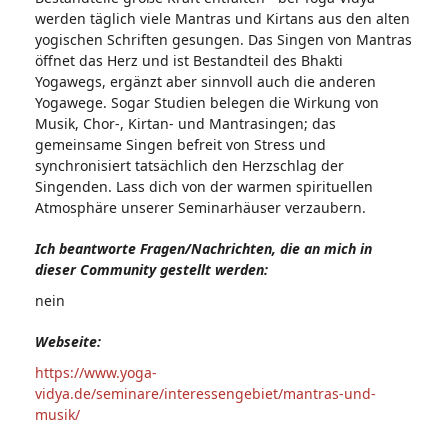
werden täglich viele Mantras und Kirtans aus den alten
yogischen Schriften gesungen. Das Singen von Mantras
öffnet das Herz und ist Bestandteil des Bhakti
Yogawegs, ergänzt aber sinnvoll auch die anderen
Yogawege. Sogar Studien belegen die Wirkung von
Musik, Chor-, Kirtan- und Mantrasingen; das
gemeinsame Singen befreit von Stress und
synchronisiert tatsächlich den Herzschlag der
Singenden. Lass dich von der warmen spirituellen
Atmosphäre unserer Seminarhäuser verzaubern.
Ich beantworte Fragen/Nachrichten, die an mich in
dieser Community gestellt werden:
nein
Webseite:
https://www.yoga-
vidya.de/seminare/interessengebiet/mantras-und-
musik/