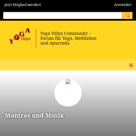
Jetzt Mitglied werden!
Anmelden
Mantras und Musik