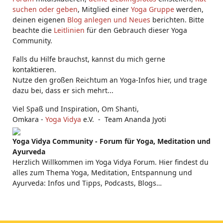
suchen oder geben
, Mitglied einer
Yoga Gruppe
werden,
deinen eigenen
Blog anlegen und Neues
berichten. Bitte
beachte die
Leitlinien
für den Gebrauch dieser Yoga
Community.
Falls du Hilfe brauchst, kannst du mich gerne
kontaktieren.
Nutze den großen Reichtum an Yoga-Infos hier, und trage
dazu bei, dass er sich mehrt...
Viel Spaß und Inspiration, Om Shanti,
Omkara -
Yoga Vidya
e.V. - Team Ananda Jyoti
Yoga Vidya Community - Forum für Yoga, Meditation und
Ayurveda
Herzlich Willkommen im Yoga Vidya Forum. Hier findest du
alles zum Thema Yoga, Meditation, Entspannung und
Ayurveda: Infos und Tipps, Podcasts, Blogs…