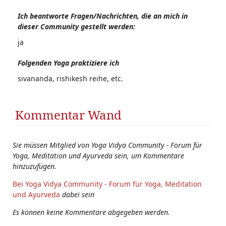
Ich beantworte Fragen/Nachrichten, die an mich in
dieser Community gestellt werden:
ja
Folgenden Yoga praktiziere ich
sivananda, rishikesh reihe, etc.
Kommentar Wand
Sie müssen Mitglied von Yoga Vidya Community - Forum für
Yoga, Meditation und Ayurveda sein, um Kommentare
hinzuzufügen.
Bei Yoga Vidya Community - Forum für Yoga, Meditation
und Ayurveda
dabei sein
Es können keine Kommentare abgegeben werden.