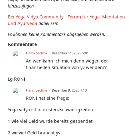
hinzuzufügen.
Bei Yoga Vidya Community - Forum für Yoga, Meditation
und Ayurveda
dabei sein
Es können keine Kommentare abgegeben werden.
Kommentare
Hans-Joachim
Dezember 11, 2025 5:01
An wen kann ich mich denn wegen der
finanziellen Situation von yv wenden??
Lg RONI
Hans-Joachim
Dezember 9, 2025 7:13
RONI hat eine frage:
Yoga vidya ist in existenzschwierigkeiten.
1.wie viel Geld wurde bereits gespendet
2.wieviel Geld braucht yv