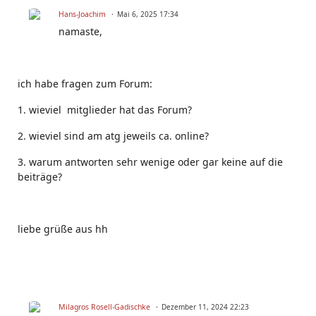
Hans-Joachim
Mai 6, 2025 17:34
namaste,
ich habe fragen zum Forum:
1. wieviel mitglieder hat das Forum?
2. wieviel sind am atg jeweils ca. online?
3. warum antworten sehr wenige oder gar keine auf die
beiträge?
liebe grüße aus hh
Milagros Rosell-Gadischke
Dezember 11, 2024 22:23