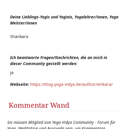
Deine Lieblings-Yogis und Yoginis, Yogalehrer/innen, Yoga
Meister/innen
Shankara
Ich beantworte Fragen/Nachrichten, die an mich in
dieser Community gestellt werden:
ja
Webseite:
https://blog.yoga-vidya.de/author/omkara/
Kommentar Wand
Sie müssen Mitglied von Yoga Vidya Community - Forum für
Yoga, Meditation und Ayurveda sein, um Kommentare