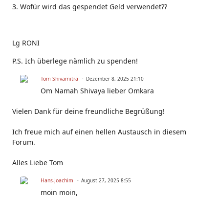
3. Wofür wird das gespendet Geld verwendet??
Lg RONI
P.S. Ich überlege nämlich zu spenden!
Tom Shivamitra
Dezember 8, 2025 21:10
Om Namah Shivaya lieber Omkara
Vielen Dank für deine freundliche Begrüßung!
Ich freue mich auf einen hellen Austausch in diesem
Forum.
Alles Liebe Tom
Hans-Joachim
August 27, 2025 8:55
moin moin,