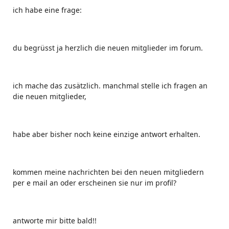
ich habe eine frage:
du begrüsst ja herzlich die neuen mitglieder im forum.
ich mache das zusätzlich. manchmal stelle ich fragen an
die neuen mitglieder,
habe aber bisher noch keine einzige antwort erhalten.
kommen meine nachrichten bei den neuen mitgliedern
per e mail an oder erscheinen sie nur im profil?
antworte mir bitte bald!!