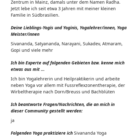
Zentrum in Mainz, damals unter dem Namen Radha.
Jetzt lebe ich seit etwa 3 Jahren mit meiner kleinen
Familie in Südbrasilien.
Deine Lieblings-Yogis und Yoginis, Yogalehrer/innen, Yoga
Meister/innen
Sivananda, Satyananda, Narayani, Sukadev, Atmaram,
Gopi und viele mehr
Ich bin Experte auf folgenden Gebieten bzw. kenne mich
etwas aus mit ...
Ich bin Yogalehrerin und Heilpraktikerin und arbeite
neben Yoga vor allem mit Fussreflexzonentherapie, der
Wirbeltherapie nach Dorn/Breuss und Bachblüten
Ich beantworte Fragen/Nachrichten, die an mich in
dieser Community gestellt werden:
ja
Folgenden Yoga praktiziere ich
Sivananda Yoga