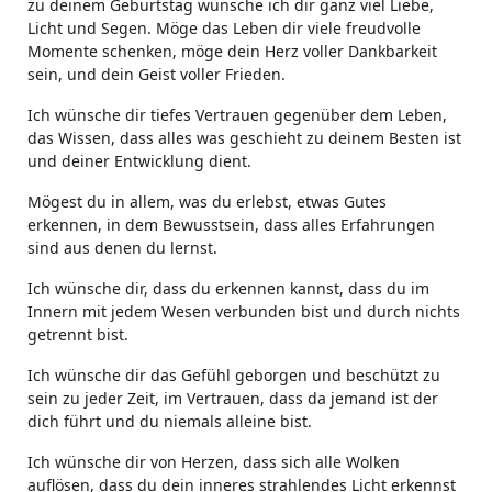
zu deinem Geburtstag wünsche ich dir ganz viel Liebe,
Licht und Segen. Möge das Leben dir viele freudvolle
Momente schenken, möge dein Herz voller Dankbarkeit
sein, und dein Geist voller Frieden.
Ich wünsche dir tiefes Vertrauen gegenüber dem Leben,
das Wissen, dass alles was geschieht zu deinem Besten ist
und deiner Entwicklung dient.
Mögest du in allem, was du erlebst, etwas Gutes
erkennen, in dem Bewusstsein, dass alles Erfahrungen
sind aus denen du lernst.
Ich wünsche dir, dass du erkennen kannst, dass du im
Innern mit jedem Wesen verbunden bist und durch nichts
getrennt bist.
Ich wünsche dir das Gefühl geborgen und beschützt zu
sein zu jeder Zeit, im Vertrauen, dass da jemand ist der
dich führt und du niemals alleine bist.
Ich wünsche dir von Herzen, dass sich alle Wolken
auflösen, dass du dein inneres strahlendes Licht erkennst