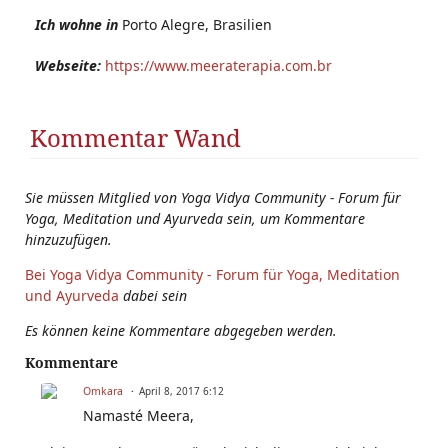
Ich wohne in
Porto Alegre, Brasilien
Webseite:
https://www.meeraterapia.com.br
Kommentar Wand
Sie müssen Mitglied von Yoga Vidya Community - Forum für
Yoga, Meditation und Ayurveda sein, um Kommentare
hinzuzufügen.
Bei Yoga Vidya Community - Forum für Yoga, Meditation
und Ayurveda
dabei sein
Es können keine Kommentare abgegeben werden.
Kommentare
Omkara
April 8, 2017 6:12
Namasté Meera,