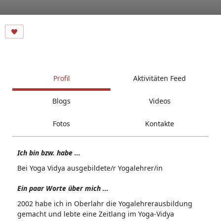
Profil
Aktivitäten Feed
Blogs
Videos
Fotos
Kontakte
Ich bin bzw. habe ...
Bei Yoga Vidya ausgebildete/r Yogalehrer/in
Ein paar Worte über mich ...
2002 habe ich in Oberlahr die Yogalehrerausbildung
gemacht und lebte eine Zeitlang im Yoga-Vidya