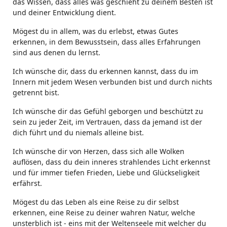
das Wissen, dass alles was geschieht zu deinem Besten ist
und deiner Entwicklung dient.
Mögest du in allem, was du erlebst, etwas Gutes
erkennen, in dem Bewusstsein, dass alles Erfahrungen
sind aus denen du lernst.
Ich wünsche dir, dass du erkennen kannst, dass du im
Innern mit jedem Wesen verbunden bist und durch nichts
getrennt bist.
Ich wünsche dir das Gefühl geborgen und beschützt zu
sein zu jeder Zeit, im Vertrauen, dass da jemand ist der
dich führt und du niemals alleine bist.
Ich wünsche dir von Herzen, dass sich alle Wolken
auflösen, dass du dein inneres strahlendes Licht erkennst
und für immer tiefen Frieden, Liebe und Glückseligkeit
erfährst.
Mögest du das Leben als eine Reise zu dir selbst
erkennen, eine Reise zu deiner wahren Natur, welche
unsterblich ist - eins mit der Weltenseele mit welcher du