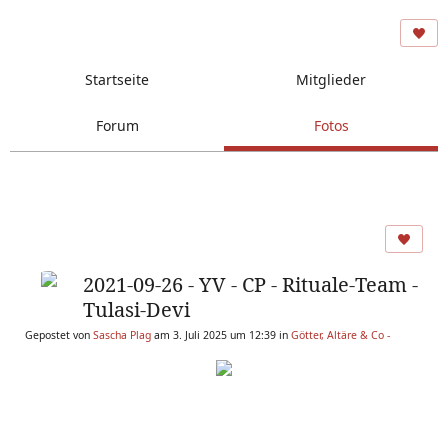
Startseite
Mitglieder
Forum
Fotos
2021-09-26 - YV - CP - Rituale-Team -
Tulasi-Devi
Gepostet von
Sascha Plag
am 3. Juli 2025 um 12:39 in
Götter, Altäre & Co -