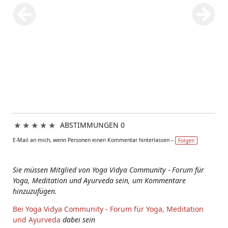
★
★
★
★
★
ABSTIMMUNGEN 0
E-Mail an mich, wenn Personen einen Kommentar hinterlassen –
Folgen
Sie müssen Mitglied von Yoga Vidya Community - Forum für
Yoga, Meditation und Ayurveda sein, um Kommentare
hinzuzufügen.
Bei Yoga Vidya Community - Forum für Yoga, Meditation
und Ayurveda
dabei sein