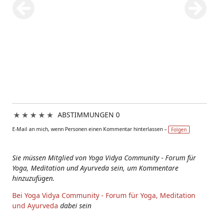
★
★
★
★
★
ABSTIMMUNGEN 0
E-Mail an mich, wenn Personen einen Kommentar hinterlassen –
Folgen
Sie müssen Mitglied von Yoga Vidya Community - Forum für
Yoga, Meditation und Ayurveda sein, um Kommentare
hinzuzufügen.
Bei Yoga Vidya Community - Forum für Yoga, Meditation
und Ayurveda
dabei sein