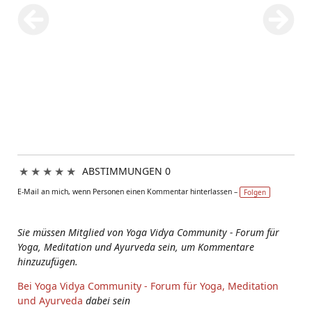
★
★
★
★
★
ABSTIMMUNGEN 0
E-Mail an mich, wenn Personen einen Kommentar hinterlassen –
Folgen
Sie müssen Mitglied von Yoga Vidya Community - Forum für
Yoga, Meditation und Ayurveda sein, um Kommentare
hinzuzufügen.
Bei Yoga Vidya Community - Forum für Yoga, Meditation
und Ayurveda
dabei sein