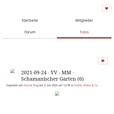
Startseite
Mitglieder
Forum
Fotos
2021-09-24 - YV - MM -
Schamanischer Garten (6)
Gepostet von
Sascha Plag
am 3. Juli 2025 um 12:39 in
Götter, Altäre & Co -