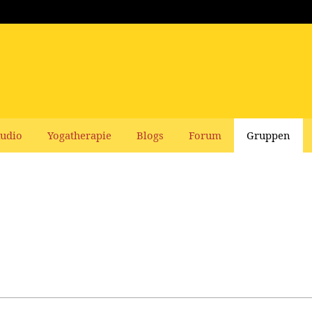
udio
Yogatherapie
Blogs
Forum
Gruppen