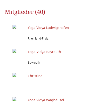
Mitglieder (40)
Yoga Vidya Ludwigshafen
Rheinland-Pfalz
Yoga-Vidya Bayreuth
Bayreuth
Christina
Yoga Vidya Waghäusel