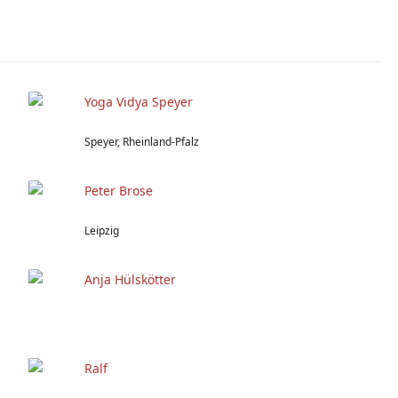
Yoga Vidya Speyer
Speyer, Rheinland-Pfalz
Peter Brose
Leipzig
Anja Hülskötter
Ralf