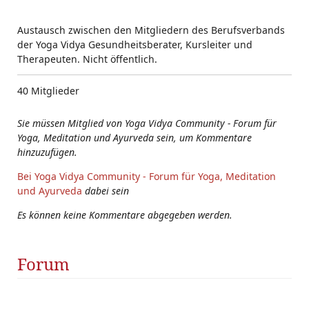
Austausch zwischen den Mitgliedern des Berufsverbands
der Yoga Vidya Gesundheitsberater, Kursleiter und
Therapeuten. Nicht öffentlich.
40 Mitglieder
Sie müssen Mitglied von Yoga Vidya Community - Forum für
Yoga, Meditation und Ayurveda sein, um Kommentare
hinzuzufügen.
Bei Yoga Vidya Community - Forum für Yoga, Meditation
und Ayurveda
dabei sein
Es können keine Kommentare abgegeben werden.
Forum