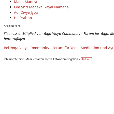
Maha Mantra
Om Shri Mahakalikayai Namaha
Adi Divya Jyoti
He Prabho
Ansichten: 76
Sie müssen Mitglied von Yoga Vidya Community - Forum für Yoga, 
hinzuzufügen.
Bei Yoga Vidya Community - Forum für Yoga, Meditation und Ay
Ich möchte eine E-Mail erhalten, wenn Antworten eingehen –
Folgen