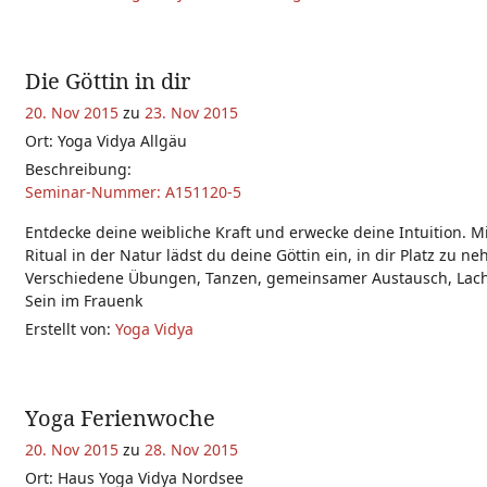
Die Göttin in dir
20. Nov 2015
zu
23. Nov 2015
Ort: Yoga Vidya Allgäu
Beschreibung:
Seminar-Nummer: A151120-5
Entdecke deine weibliche Kraft und erwecke deine Intuition. M
Ritual in der Natur lädst du deine Göttin ein, in dir Platz zu n
Verschiedene Übungen, Tanzen, gemeinsamer Austausch, Lac
Sein im Frauenk
Erstellt von:
Yoga Vidya
Yoga Ferienwoche
20. Nov 2015
zu
28. Nov 2015
Ort: Haus Yoga Vidya Nordsee