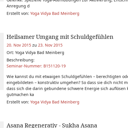
Anregung d
Erstellt von:
Yoga Vidya Bad Meinberg
Heilsamer Umgang mit Schuldgefühlen
20. Nov 2015
zu
23. Nov 2015
Ort: Yoga Vidya Bad Meinberg
Beschreibung:
Seminar-Nummer: B151120-19
Wie kannst du mit etwaigen Schuldgefühlen – berechtigten od
eingebildeten – konstruktiv umgehen? So dass sie dich nicht m
dass sich die darin gebundene schwere Energie sich auflösen 
gutmachen ka
Erstellt von:
Yoga Vidya Bad Meinberg
Asana Regenerativ - Sukha Asana