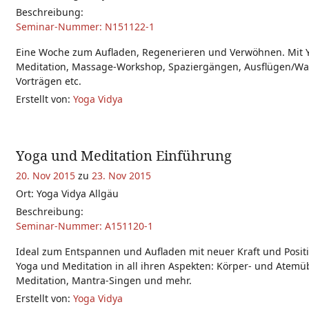
Beschreibung:
Seminar-Nummer: N151122-1
Eine Woche zum Aufladen, Regenerieren und Verwöhnen. Mit 
Meditation, Massage-Workshop, Spaziergängen, Ausflügen/W
Vorträgen etc.
Erstellt von:
Yoga Vidya
Yoga und Meditation Einführung
20. Nov 2015
zu
23. Nov 2015
Ort: Yoga Vidya Allgäu
Beschreibung:
Seminar-Nummer: A151120-1
Ideal zum Entspannen und Aufladen mit neuer Kraft und Positiv
Yoga und Meditation in all ihren Aspekten: Körper- und Atem
Meditation, Mantra-Singen und mehr.
Erstellt von:
Yoga Vidya