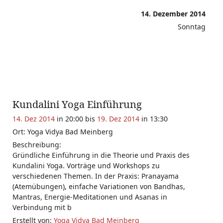
14. Dezember 2014
Sonntag
Kundalini Yoga Einführung
14. Dez 2014
in 20:00 bis
19. Dez 2014
in 13:30
Ort: Yoga Vidya Bad Meinberg
Beschreibung:
Gründliche Einführung in die Theorie und Praxis des
Kundalini Yoga. Vorträge und Workshops zu
verschiedenen Themen. In der Praxis: Pranayama
(Atemübungen), einfache Variationen von Bandhas,
Mantras, Energie-Meditationen und Asanas in
Verbindung mit b
Erstellt von:
Yoga Vidya Bad Meinberg