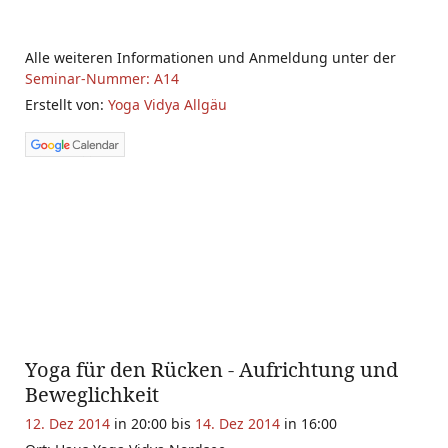
Alle weiteren Informationen und Anmeldung unter der
Seminar-Nummer: A14
Erstellt von:
Yoga Vidya Allgäu
Yoga für den Rücken - Aufrichtung und
Beweglichkeit
12. Dez 2014
in 20:00 bis
14. Dez 2014
in 16:00