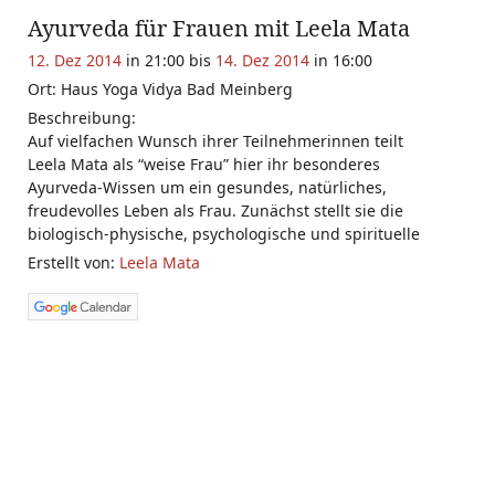
Ayurveda für Frauen mit Leela Mata
12. Dez 2014
in 21:00 bis
14. Dez 2014
in 16:00
Ort: Haus Yoga Vidya Bad Meinberg
Beschreibung:
Auf vielfachen Wunsch ihrer Teilnehmerinnen teilt
Leela Mata als “weise Frau” hier ihr besonderes
Ayurveda-Wissen um ein gesundes, natürliches,
freudevolles Leben als Frau. Zunächst stellt sie die
biologisch-physische, psychologische und spirituelle
Erstellt von:
Leela Mata