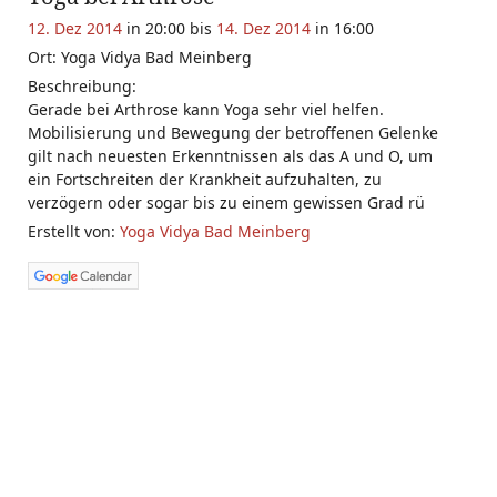
12. Dez 2014
in 20:00 bis
14. Dez 2014
in 16:00
Ort: Yoga Vidya Bad Meinberg
Beschreibung:
Gerade bei Arthrose kann Yoga sehr viel helfen.
Mobilisierung und Bewegung der betroffenen Gelenke
gilt nach neuesten Erkenntnissen als das A und O, um
ein Fortschreiten der Krankheit aufzuhalten, zu
verzögern oder sogar bis zu einem gewissen Grad rü
Erstellt von:
Yoga Vidya Bad Meinberg