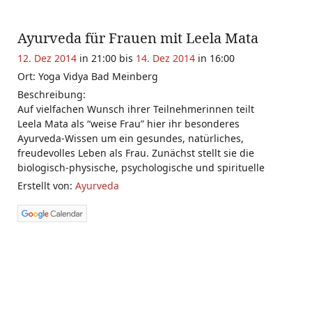
Ayurveda für Frauen mit Leela Mata
12. Dez 2014
in 21:00 bis
14. Dez 2014
in 16:00
Ort: Yoga Vidya Bad Meinberg
Beschreibung:
Auf vielfachen Wunsch ihrer Teilnehmerinnen teilt
Leela Mata als “weise Frau” hier ihr besonderes
Ayurveda-Wissen um ein gesundes, natürliches,
freudevolles Leben als Frau. Zunächst stellt sie die
biologisch-physische, psychologische und spirituelle
Erstellt von:
Ayurveda