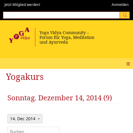
Jetzt Mitglied werden!
Anmelden
Yogakurs
Sonntag. Dezember 14, 2014 (9)
14. Dec 2014