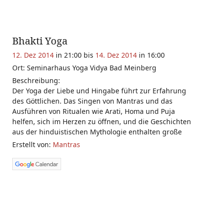
Bhakti Yoga
12. Dez 2014
in 21:00 bis
14. Dez 2014
in 16:00
Ort: Seminarhaus Yoga Vidya Bad Meinberg
Beschreibung:
Der Yoga der Liebe und Hingabe führt zur Erfahrung
des Göttlichen. Das Singen von Mantras und das
Ausführen von Ritualen wie Arati, Homa und Puja
helfen, sich im Herzen zu öffnen, und die Geschichten
aus der hinduistischen Mythologie enthalten große
Erstellt von:
Mantras