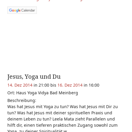
Jesus, Yoga und Du
14. Dez 2014
in 21:00 bis
16. Dez 2014
in 16:00
Ort: Haus Yoga Vidya Bad Meinberg
Beschreibung:
Was hat Jesus mit Yoga zu tun? Was hat Jesus mit Dir zu
tun? Was hat Jesus mit deiner spirituellen Praxis und
deinem Leben zu tun? Leela Mata zieht Parallelen und
hilft dir, einen tieferen praktischen Zugang sowohl zum
Yoga, zu deiner Spiritualität w