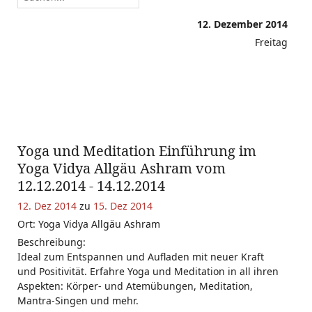
12. Dezember 2014
Freitag
Yoga und Meditation Einführung im
Yoga Vidya Allgäu Ashram vom
12.12.2014 - 14.12.2014
12. Dez 2014
zu
15. Dez 2014
Ort: Yoga Vidya Allgäu Ashram
Beschreibung:
Ideal zum Entspannen und Aufladen mit neuer Kraft
und Positivität. Erfahre Yoga und Meditation in all ihren
Aspekten: Körper- und Atemübungen, Meditation,
Mantra-Singen und mehr.