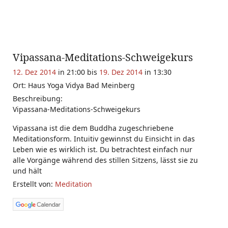
Vipassana-Meditations-Schweigekurs
12. Dez 2014
in 21:00 bis
19. Dez 2014
in 13:30
Ort: Haus Yoga Vidya Bad Meinberg
Beschreibung:
Vipassana-Meditations-Schweigekurs
Vipassana ist die dem Buddha zugeschriebene
Meditationsform. Intuitiv gewinnst du Einsicht in das
Leben wie es wirklich ist. Du betrachtest einfach nur
alle Vorgänge während des stillen Sitzens, lässt sie zu
und hält
Erstellt von:
Meditation