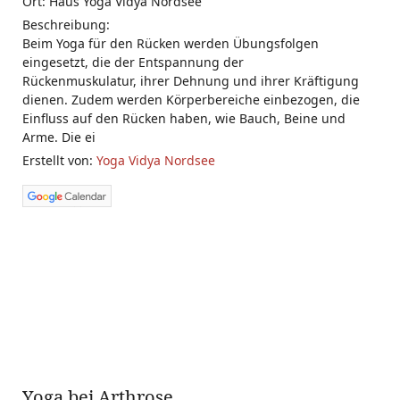
Ort: Haus Yoga Vidya Nordsee
Beschreibung:
Beim Yoga für den Rücken werden Übungsfolgen
eingesetzt, die der Entspannung der
Rückenmuskulatur, ihrer Dehnung und ihrer Kräftigung
dienen. Zudem werden Körperbereiche einbezogen, die
Einfluss auf den Rücken haben, wie Bauch, Beine und
Arme. Die ei
Erstellt von:
Yoga Vidya Nordsee
Yoga bei Arthrose