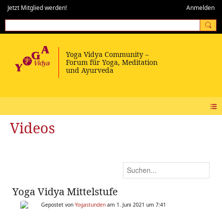
Jetzt Mitglied werden!
Anmelden
Videos
Yoga Vidya Mittelstufe
Gepostet von
Yogastunden
am 1. Juni 2021 um 7:41