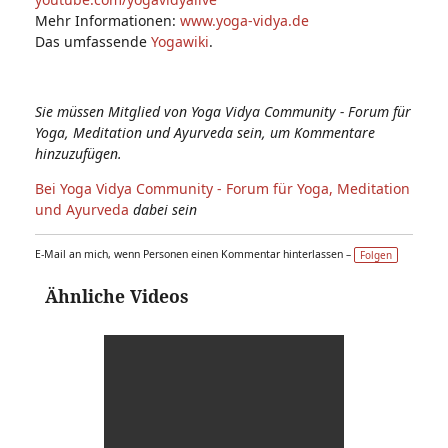
Mehr Informationen:
www.yoga-vidya.de
Das umfassende
Yogawiki
.
Sie müssen Mitglied von Yoga Vidya Community - Forum für
Yoga, Meditation und Ayurveda sein, um Kommentare
hinzuzufügen.
Bei Yoga Vidya Community - Forum für Yoga, Meditation
und Ayurveda
dabei sein
E-Mail an mich, wenn Personen einen Kommentar hinterlassen –
Folgen
Ähnliche Videos