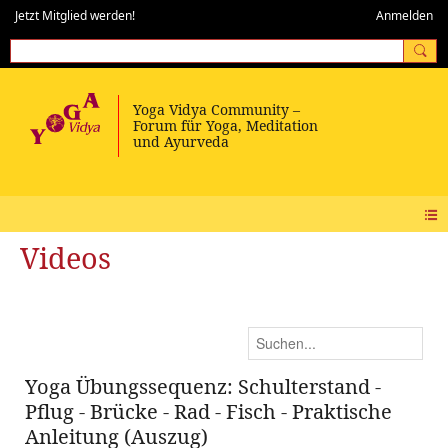
Jetzt Mitglied werden!
Anmelden
Videos
Yoga Übungssequenz: Schulterstand -
Pflug - Brücke - Rad - Fisch - Praktische
Anleitung (Auszug)