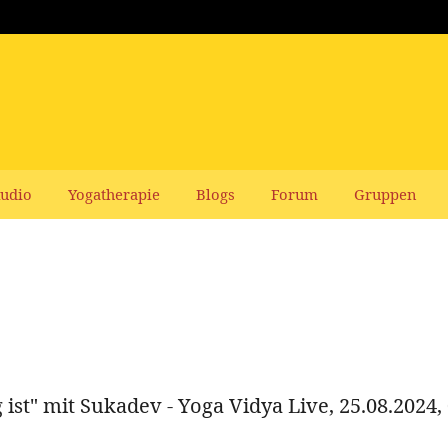
udio
Yogatherapie
Blogs
Forum
Gruppen
 ist" mit Sukadev - Yoga Vidya Live, 25.08.2024,