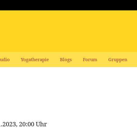
udio
Yogatherapie
Blogs
Forum
Gruppen
1.2023, 20:00 Uhr