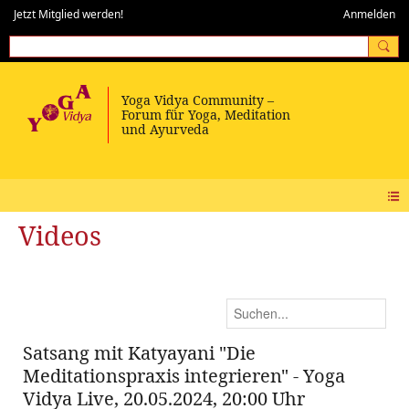
Jetzt Mitglied werden!
Anmelden
Videos
Satsang mit Katyayani "Die
Meditationspraxis integrieren" - Yoga
Vidya Live, 20.05.2024, 20:00 Uhr