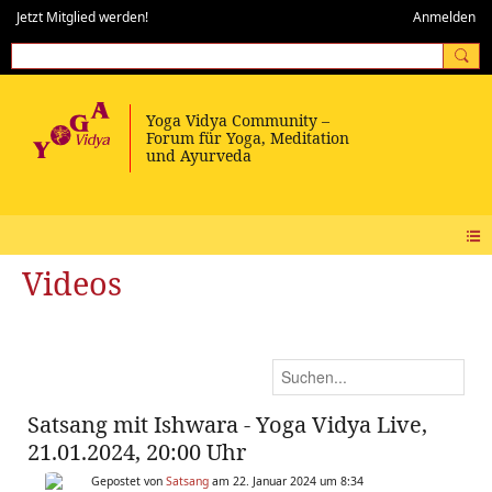
Jetzt Mitglied werden!
Anmelden
Videos
Satsang mit Ishwara - Yoga Vidya Live,
21.01.2024, 20:00 Uhr
Gepostet von
Satsang
am 22. Januar 2024 um 8:34