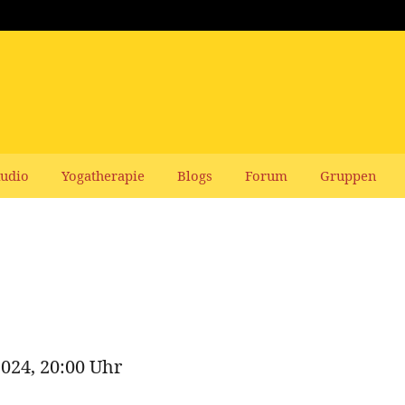
udio
Yogatherapie
Blogs
Forum
Gruppen
2024, 20:00 Uhr