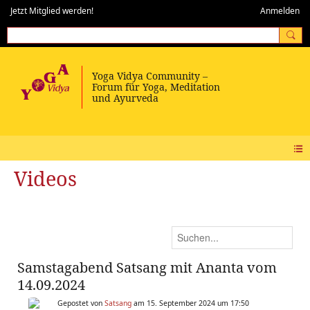
Jetzt Mitglied werden!
Anmelden
Videos
Samstagabend Satsang mit Ananta vom
14.09.2024
Gepostet von
Satsang
am 15. September 2024 um 17:50