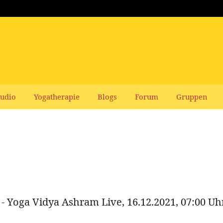
udio
Yogatherapie
Blogs
Forum
Gruppen
 - Yoga Vidya Ashram Live, 16.12.2021, 07:00 Uh