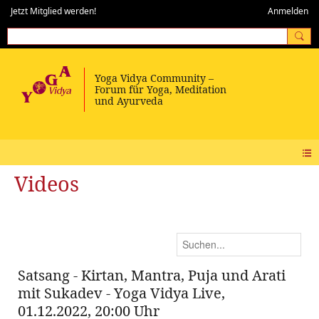
Jetzt Mitglied werden!
Anmelden
Videos
Satsang - Kirtan, Mantra, Puja und Arati
mit Sukadev - Yoga Vidya Live,
01.12.2022, 20:00 Uhr