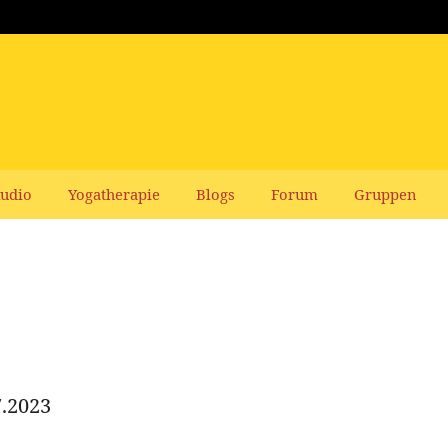
udio
Yogatherapie
Blogs
Forum
Gruppen
.2023