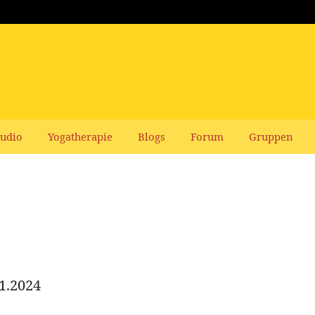
udio
Yogatherapie
Blogs
Forum
Gruppen
1.2024