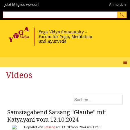
Jetzt Mitglied werden!
Anmelden
Videos
Samstagabend Satsang "Glaube" mit
Katyayani vom 12.10.2024
Gepostet von
Satsang
am 13. Oktober 2024 um 11:13