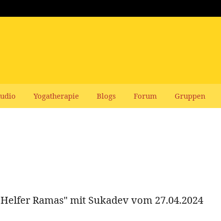
udio
Yogatherapie
Blogs
Forum
Gruppen
Helfer Ramas" mit Sukadev vom 27.04.2024