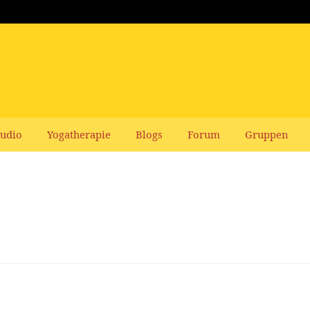
udio
Yogatherapie
Blogs
Forum
Gruppen