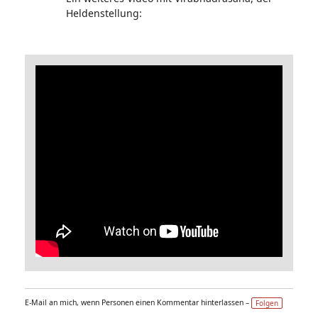
Heldenstellung:
E-Mail an mich, wenn Personen einen Kommentar hinterlassen –
Folgen