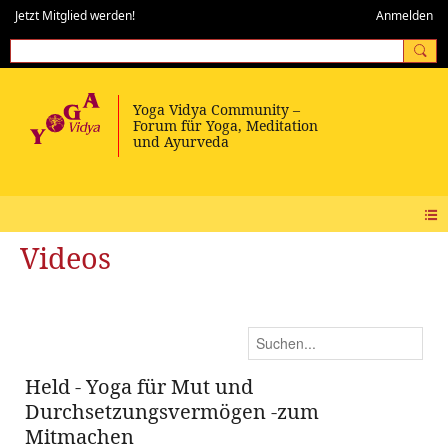
Jetzt Mitglied werden!
Anmelden
Videos
Held - Yoga für Mut und
Durchsetzungsvermögen -zum
Mitmachen