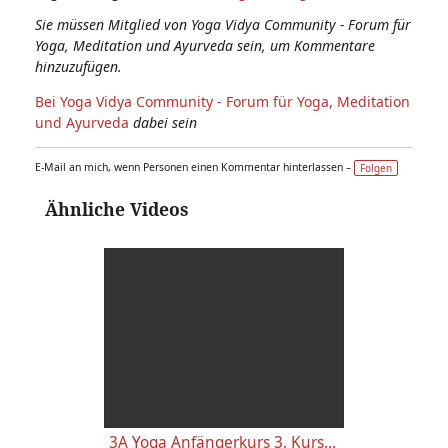
Sie müssen Mitglied von Yoga Vidya Community - Forum für
Yoga, Meditation und Ayurveda sein, um Kommentare
hinzuzufügen.
Bei Yoga Vidya Community - Forum für Yoga, Meditation
und Ayurveda
dabei sein
E-Mail an mich, wenn Personen einen Kommentar hinterlassen –
Folgen
Ähnliche Videos
3A Yoga Anfängerkurs 3. Kursstunde