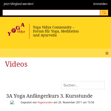
Jetzt Mitglied werden!
Anmelden
Videos
3A Yoga Anfängerkurs 3. Kursstunde
Gepostet von
Yogastunden
am 20. November 2011 um 15:56