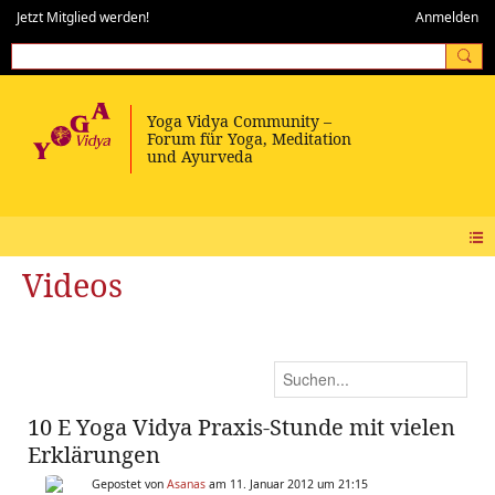
Jetzt Mitglied werden!
Anmelden
Videos
10 E Yoga Vidya Praxis-Stunde mit vielen
Erklärungen
Gepostet von
Asanas
am 11. Januar 2012 um 21:15