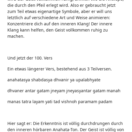
die durch den Pfeil erlegt wird. Also er gebraucht jetzt
zum Teil etwas eigenartige Symbole, aber er will uns
letztlich auf verschiedene Art und Weise animieren:
Konzentriere dich auf den inneren Klang! Der innere
Klang kann helfen, den Geist vollkommen ruhig zu
machen.
Und jetzt der 100. Vers
Ein etwas längerer Vers, bestehend aus 3 Teilversen.
anahatasya shabdasya dhvanir ya upalabhyate
dhvaner antar gatam jneyam jneyasyantar gatam manah
manas tatra layam yati tad vishnoh paramam padam
Hier sagt er: Die Erkenntnis ist völlig durchdrungen durch
den inneren hörbaren Anahata-Ton. Der Geist ist völlig von