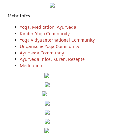
Mehr Infos:
Yoga, Meditation, Ayurveda
Kinder-Yoga Community
Yoga Vidya International Community
Ungarische Yoga Community
Ayurveda Community
Ayurveda Infos, Kuren, Rezepte
Meditation