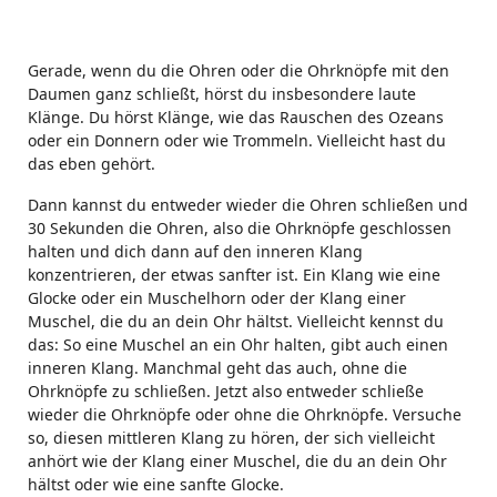
Gerade, wenn du die Ohren oder die Ohrknöpfe mit den
Daumen ganz schließt, hörst du insbesondere laute
Klänge. Du hörst Klänge, wie das Rauschen des Ozeans
oder ein Donnern oder wie Trommeln. Vielleicht hast du
das eben gehört.
Dann kannst du entweder wieder die Ohren schließen und
30 Sekunden die Ohren, also die Ohrknöpfe geschlossen
halten und dich dann auf den inneren Klang
konzentrieren, der etwas sanfter ist. Ein Klang wie eine
Glocke oder ein Muschelhorn oder der Klang einer
Muschel, die du an dein Ohr hältst. Vielleicht kennst du
das: So eine Muschel an ein Ohr halten, gibt auch einen
inneren Klang. Manchmal geht das auch, ohne die
Ohrknöpfe zu schließen. Jetzt also entweder schließe
wieder die Ohrknöpfe oder ohne die Ohrknöpfe. Versuche
so, diesen mittleren Klang zu hören, der sich vielleicht
anhört wie der Klang einer Muschel, die du an dein Ohr
hältst oder wie eine sanfte Glocke.