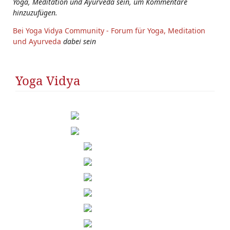
Yoga, Meditation und Ayurveda sein, um Kommentare
hinzuzufügen.
Bei Yoga Vidya Community - Forum für Yoga, Meditation
und Ayurveda
dabei sein
Yoga Vidya