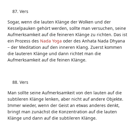
Vers
Sogar, wenn die lauten Klänge der Wolken und der
Kesselpauken gehört werden, sollte man versuchen, seine
Aufmerksamkeit auf die feineren Klänge zu richten. Das ist
ein Prozess des
Nada Yoga
oder des Anhata Nada Dhyana
– der Meditation auf den inneren Klang. Zuerst kommen
die lauteren Klänge und dann richtet man die
Aufmerksamkeit auf die feinen Klänge.
Vers
Man sollte seine Aufmerksamkeit von den lauten auf die
subtileren Klänge lenken, aber nicht auf andere Objekte.
Immer wieder, wenn der Geist an etwas anderes denkt,
bringt man zunächst die Konzentration auf die lauten
Klänge und dann auf die subtileren Klänge.