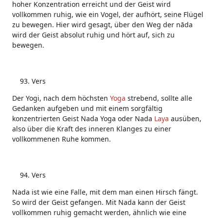
hoher Konzentration erreicht und der Geist wird
vollkommen ruhig, wie ein Vogel, der aufhört, seine Flügel
zu bewegen. Hier wird gesagt, über den Weg der nāda
wird der Geist absolut ruhig und hört auf, sich zu
bewegen.
Vers
Der Yogi, nach dem höchsten
Yoga
strebend, sollte alle
Gedanken aufgeben und mit einem sorgfältig
konzentrierten Geist Nada Yoga oder Nada
Laya
ausüben,
also über die Kraft des inneren Klanges zu einer
vollkommenen Ruhe kommen.
Vers
Nada ist wie eine Falle, mit dem man einen Hirsch fängt.
So wird der Geist gefangen. Mit Nada kann der Geist
vollkommen ruhig gemacht werden, ähnlich wie eine