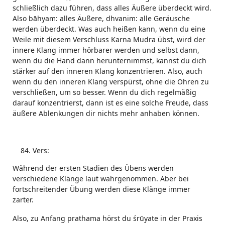
schließlich dazu führen, dass alles Äußere überdeckt wird.
Also bāhyam: alles Äußere, dhvanim: alle Geräusche
werden überdeckt. Was auch heißen kann, wenn du eine
Weile mit diesem Verschluss Karna Mudra übst, wird der
innere Klang immer hörbarer werden und selbst dann,
wenn du die Hand dann herunternimmst, kannst du dich
stärker auf den inneren Klang konzentrieren. Also, auch
wenn du den inneren Klang verspürst, ohne die Ohren zu
verschließen, um so besser. Wenn du dich regelmäßig
darauf konzentrierst, dann ist es eine solche Freude, dass
äußere Ablenkungen dir nichts mehr anhaben können.
Vers:
Während der ersten Stadien des Übens werden
verschiedene Klänge laut wahrgenommen. Aber bei
fortschreitender Übung werden diese Klänge immer
zarter.
Also, zu Anfang prathama hörst du śrūyate in der Praxis