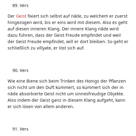
Vers
Der
Geist
fixiert sich selbst auf nāde, zu welchem er zuerst
hingezogen wird, bis er eins wird mit diesem. Also es geht
auf diesen inneren Klang. Der innere Klang nāde wird
dazu führen, dass der Geist Freude empfindet und weil
der Geist Freude empfindet, will er dort bleiben. So geht er
schließlich zu vilīyate, er löst sich auf.
Vers
Wie eine Biene sich beim Trinken des Honigs der Pflanzen
sich nicht um den Duft kümmert, so kümmert sich der in
nāde absorbierte Geist nicht um sinnesfreudige Objekte.
Also indem der Geist ganz in diesem Klang aufgeht, kann
er sich lösen von allem anderen.
Vers