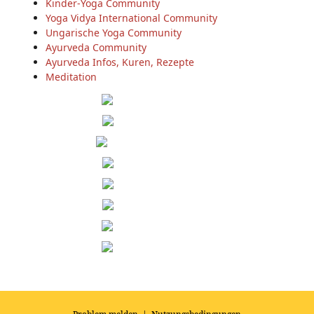
Kinder-Yoga Community
Yoga Vidya International Community
Ungarische Yoga Community
Ayurveda Community
Ayurveda Infos, Kuren, Rezepte
Meditation