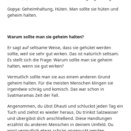
Gopya: Geheimhaltung, Hüten. Man sollte sie hüten und
geheim halten.
Warum sollte man sie geheim halten?
Er sagt auf seltsame Weise, dass sie gehütet werden
sollte, weil sie sehr gut wirken. Das ist natürlich seltsam.
Es stellt sich die Frage: Warum sollte man sie geheim
halten, wenn sie gut wirken?
Vermutlich sollte man sie aus einem anderen Grund
geheim halten. Für die meisten Menschen klingen sie
irgendwie schräg und komisch. Das war schon in
Svatmaramas Zeit der Fall.
Angenommen, du übst Dhauti und schluckst jeden Tag ein
Tuch und ziehst es wieder heraus. Du trinkst Salzwasser
und übergibst dich anschließend. Diese Handlungen
erzählst du anderen Menschen in deinem Umfeld. Du
wirst vermutlich etwas schräg angeguckt werden.