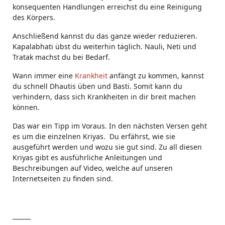
konsequenten Handlungen erreichst du eine Reinigung
des Körpers.
Anschließend kannst du das ganze wieder reduzieren.
Kapalabhati übst du weiterhin täglich. Nauli, Neti und
Tratak machst du bei Bedarf.
Wann immer eine
Krankheit
anfängt zu kommen, kannst
du schnell Dhautis üben und Basti. Somit kann du
verhindern, dass sich Krankheiten in dir breit machen
können.
Das war ein Tipp im Voraus. In den nächsten Versen geht
es um die einzelnen Kriyas. Du erfährst, wie sie
ausgeführt werden und wozu sie gut sind. Zu all diesen
Kriyas gibt es ausführliche Anleitungen und
Beschreibungen auf Video, welche auf unseren
Internetseiten zu finden sind.
______