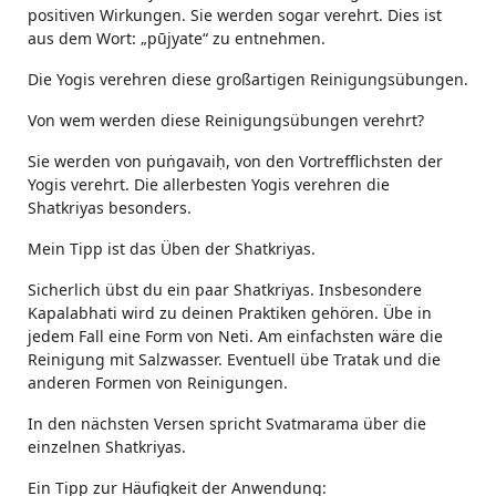
positiven Wirkungen. Sie werden sogar verehrt. Dies ist
aus dem Wort: „pūjyate“ zu entnehmen.
Die Yogis verehren diese großartigen Reinigungsübungen.
Von wem werden diese Reinigungsübungen verehrt?
Sie werden von puṅgavaiḥ, von den Vortrefflichsten der
Yogis verehrt. Die allerbesten Yogis verehren die
Shatkriyas besonders.
Mein Tipp ist das Üben der Shatkriyas.
Sicherlich übst du ein paar Shatkriyas. Insbesondere
Kapalabhati wird zu deinen Praktiken gehören. Übe in
jedem Fall eine Form von Neti. Am einfachsten wäre die
Reinigung mit Salzwasser. Eventuell übe Tratak und die
anderen Formen von Reinigungen.
In den nächsten Versen spricht Svatmarama über die
einzelnen Shatkriyas.
Ein Tipp zur Häufigkeit der Anwendung: