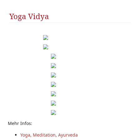
Yoga Vidya
Mehr Infos:
Yoga, Meditation, Ayurveda