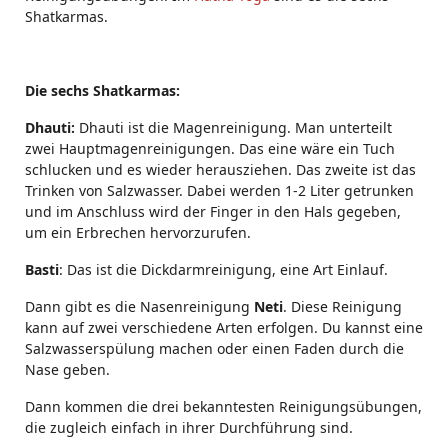
Shatkarmas.
Die sechs Shatkarmas:
Dhauti:
Dhauti ist die Magenreinigung. Man unterteilt
zwei Hauptmagenreinigungen. Das eine wäre ein Tuch
schlucken und es wieder herausziehen. Das zweite ist das
Trinken von Salzwasser. Dabei werden 1-2 Liter getrunken
und im Anschluss wird der Finger in den Hals gegeben,
um ein Erbrechen hervorzurufen.
Basti
: Das ist die Dickdarmreinigung, eine Art Einlauf.
Dann gibt es die Nasenreinigung
Neti
. Diese Reinigung
kann auf zwei verschiedene Arten erfolgen. Du kannst eine
Salzwasserspülung machen oder einen Faden durch die
Nase geben.
Dann kommen die drei bekanntesten Reinigungsübungen,
die zugleich einfach in ihrer Durchführung sind.