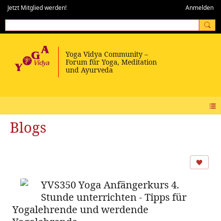
Jetzt Mitglied werden!
Anmelden
Blogs
YVS350 Yoga Anfängerkurs 4.
Stunde unterrichten - Tipps für
Yogalehrende und werdende