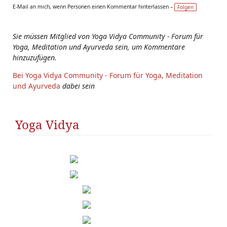
g
E-Mail an mich, wenn Personen einen Kommentar hinterlassen –
Folgen
s:
Sie müssen Mitglied von Yoga Vidya Community - Forum für
Yoga, Meditation und Ayurveda sein, um Kommentare
hinzuzufügen.
Bei Yoga Vidya Community - Forum für Yoga, Meditation
und Ayurveda
dabei sein
Yoga Vidya