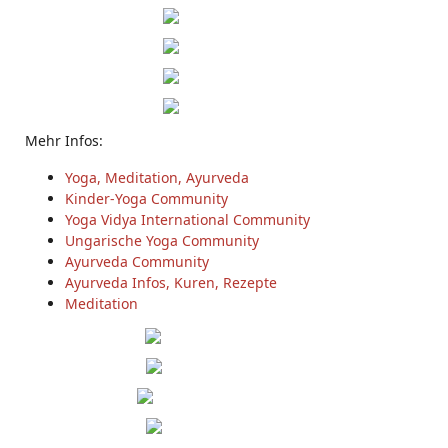
Mehr Infos:
Yoga, Meditation, Ayurveda
Kinder-Yoga Community
Yoga Vidya International Community
Ungarische Yoga Community
Ayurveda Community
Ayurveda Infos, Kuren, Rezepte
Meditation