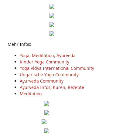
Mehr Infos:
Yoga, Meditation, Ayurveda
Kinder-Yoga Community
Yoga Vidya International Community
Ungarische Yoga Community
Ayurveda Community
Ayurveda Infos, Kuren, Rezepte
Meditation