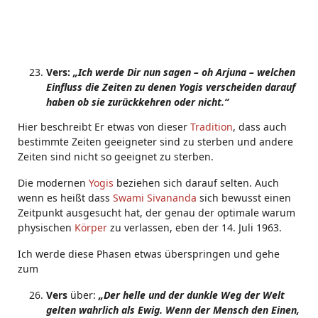
Vers:
„Ich werde Dir nun sagen – oh Arjuna – welchen
Einfluss die Zeiten zu denen Yogis verscheiden darauf
haben ob sie zurückkehren oder nicht.“
Hier beschreibt Er etwas von dieser
Tradition
, dass auch
bestimmte Zeiten geeigneter sind zu sterben und andere
Zeiten sind nicht so geeignet zu sterben.
Die modernen
Yogis
beziehen sich darauf selten. Auch
wenn es heißt dass
Swami Sivananda
sich bewusst einen
Zeitpunkt ausgesucht hat, der genau der optimale warum
physischen
Körper
zu verlassen, eben der 14. Juli 1963.
Ich werde diese Phasen etwas überspringen und gehe
zum
Vers
über:
„Der helle und der dunkle Weg der Welt
gelten wahrlich als Ewig. Wenn der Mensch den Einen,