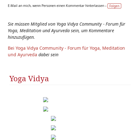
Ta
E-Mail an mich, wenn Personen einen Kommentar hinterlassen –
Folgen
g
s:
Sie müssen Mitglied von Yoga Vidya Community - Forum für
Yoga, Meditation und Ayurveda sein, um Kommentare
hinzuzufügen.
Bei Yoga Vidya Community - Forum für Yoga, Meditation
und Ayurveda
dabei sein
Yoga Vidya