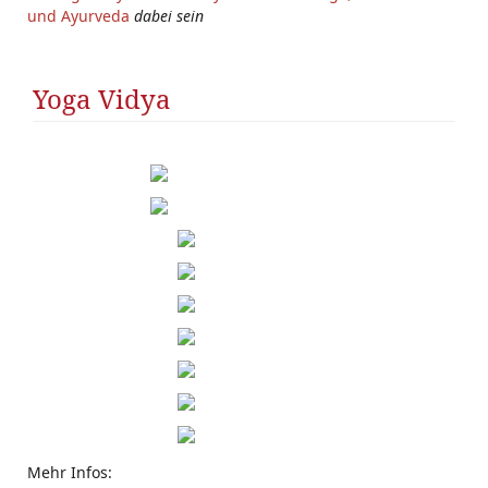
und Ayurveda
dabei sein
Yoga Vidya
Mehr Infos: