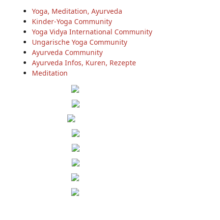
Yoga, Meditation, Ayurveda
Kinder-Yoga Community
Yoga Vidya International Community
Ungarische Yoga Community
Ayurveda Community
Ayurveda Infos, Kuren, Rezepte
Meditation