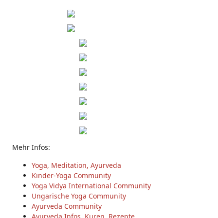
Mehr Infos:
Yoga, Meditation, Ayurveda
Kinder-Yoga Community
Yoga Vidya International Community
Ungarische Yoga Community
Ayurveda Community
Ayurveda Infos, Kuren, Rezepte