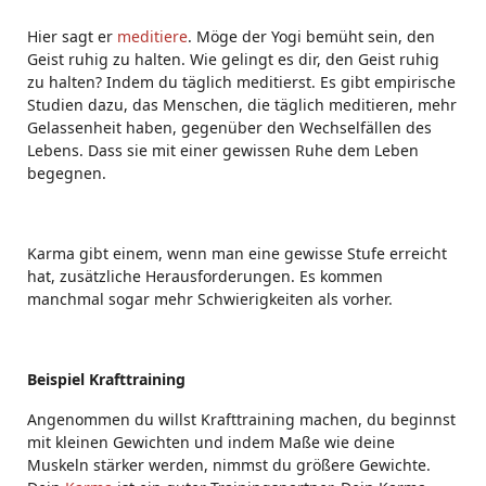
Hier sagt er
meditiere
. Möge der Yogi bemüht sein, den
Geist ruhig zu halten. Wie gelingt es dir, den Geist ruhig
zu halten? Indem du täglich meditierst. Es gibt empirische
Studien dazu, das Menschen, die täglich meditieren, mehr
Gelassenheit haben, gegenüber den Wechselfällen des
Lebens. Dass sie mit einer gewissen Ruhe dem Leben
begegnen.
Karma gibt einem, wenn man eine gewisse Stufe erreicht
hat, zusätzliche Herausforderungen. Es kommen
manchmal sogar mehr Schwierigkeiten als vorher.
Beispiel Krafttraining
Angenommen du willst Krafttraining machen, du beginnst
mit kleinen Gewichten und indem Maße wie deine
Muskeln stärker werden, nimmst du größere Gewichte.