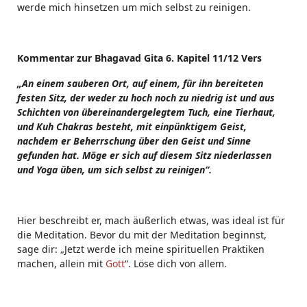
werde mich hinsetzen um mich selbst zu reinigen.
Kommentar zur Bhagavad Gita 6. Kapitel 11/12 Vers
„An einem sauberen Ort, auf einem, für ihn bereiteten
festen Sitz, der weder zu hoch noch zu niedrig ist und aus
Schichten von übereinandergelegtem Tuch, eine Tierhaut,
und Kuh Chakras besteht, mit einpünktigem Geist,
nachdem er Beherrschung über den Geist und Sinne
gefunden hat. Möge er sich auf diesem Sitz niederlassen
und Yoga üben, um sich selbst zu reinigen“.
Hier beschreibt er, mach äußerlich etwas, was ideal ist für
die Meditation. Bevor du mit der Meditation beginnst,
sage dir: „Jetzt werde ich meine spirituellen Praktiken
machen, allein mit
Gott
“. Löse dich von allem.