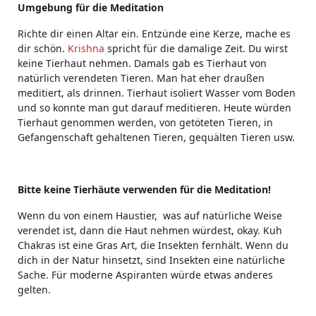
Umgebung für die Meditation
Richte dir einen Altar ein. Entzünde eine Kerze, mache es
dir schön.
Krishna
spricht für die damalige Zeit. Du wirst
keine Tierhaut nehmen. Damals gab es Tierhaut von
natürlich verendeten Tieren. Man hat eher draußen
meditiert, als drinnen. Tierhaut isoliert Wasser vom Boden
und so konnte man gut darauf meditieren. Heute würden
Tierhaut genommen werden, von getöteten Tieren, in
Gefangenschaft gehaltenen Tieren, gequälten Tieren usw.
Bitte keine Tierhäute verwenden für die Meditation!
Wenn du von einem Haustier, was auf natürliche Weise
verendet ist, dann die Haut nehmen würdest, okay. Kuh
Chakras ist eine Gras Art, die Insekten fernhält. Wenn du
dich in der Natur hinsetzt, sind Insekten eine natürliche
Sache. Für moderne Aspiranten würde etwas anderes
gelten.