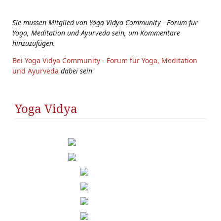
s:
Sie müssen Mitglied von Yoga Vidya Community - Forum für
Yoga, Meditation und Ayurveda sein, um Kommentare
hinzuzufügen.
Bei Yoga Vidya Community - Forum für Yoga, Meditation
und Ayurveda
dabei sein
Yoga Vidya