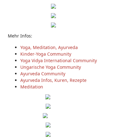
Mehr Infos:
Yoga, Meditation, Ayurveda
Kinder-Yoga Community
Yoga Vidya International Community
Ungarische Yoga Community
Ayurveda Community
Ayurveda Infos, Kuren, Rezepte
Meditation