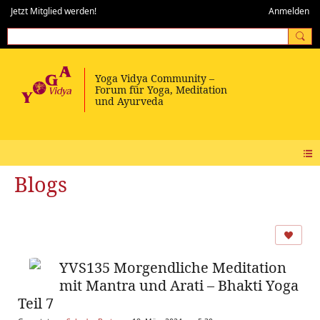
Jetzt Mitglied werden!
Anmelden
Blogs
YVS135 Morgendliche Meditation
mit Mantra und Arati – Bhakti Yoga
Teil 7