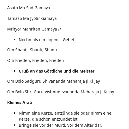
Asato Ma Sad Gamaya
Tamaso Ma Jyotir Gamaya
Mrityor Manritan Gamaya //
Nochmals ein eigenes Gebet.
Om Shanti, Shanti, Shanti
Om Frieden, Frieden, Frieden
Gruß an das Göttliche und die Meister
Om Bolo Sadguru Shivananda Maharaja Ji Ki Jay
Om Bolo Shri Guru Vishnudevananda Maharaja Ji Ki Jay
Kleines Arati
Nimm eine Kerze, entzünde sie oder nimm eine
Kerze, die schon entzündet ist.
Bringe sie vor der Murti, vor dem Altar dar.