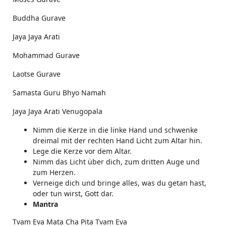
Buddha Gurave
Jaya Jaya Arati
Mohammad Gurave
Laotse Gurave
Samasta Guru Bhyo Namah
Jaya Jaya Arati Venugopala
Nimm die Kerze in die linke Hand und schwenke
dreimal mit der rechten Hand Licht zum Altar hin.
Lege die Kerze vor dem Altar.
Nimm das Licht über dich, zum dritten Auge und
zum Herzen.
Verneige dich und bringe alles, was du getan hast,
oder tun wirst, Gott dar.
Mantra
Tvam Eva Mata Cha Pita Tvam Eva