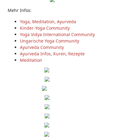
Mehr Infos:
Yoga, Meditation, Ayurveda
Kinder-Yoga Community
Yoga Vidya International Community
Ungarische Yoga Community
Ayurveda Community
Ayurveda Infos, Kuren, Rezepte
Meditation