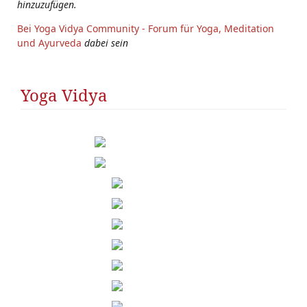
hinzuzufügen.
Bei Yoga Vidya Community - Forum für Yoga, Meditation
und Ayurveda
dabei sein
Yoga Vidya