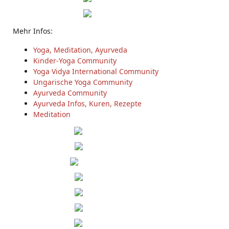
Mehr Infos:
Yoga, Meditation, Ayurveda
Kinder-Yoga Community
Yoga Vidya International Community
Ungarische Yoga Community
Ayurveda Community
Ayurveda Infos, Kuren, Rezepte
Meditation