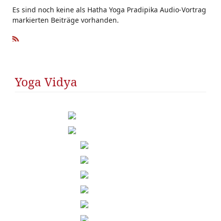
Es sind noch keine als Hatha Yoga Pradipika Audio-Vortrag
markierten Beiträge vorhanden.
R
SS
Yoga Vidya