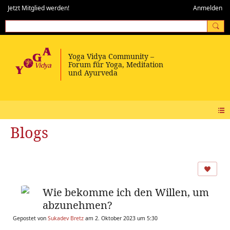
Jetzt Mitglied werden!
Anmelden
Blogs
Wie bekomme ich den Willen, um
abzunehmen?
Gepostet von
Sukadev Bretz
am 2. Oktober 2023 um 5:30