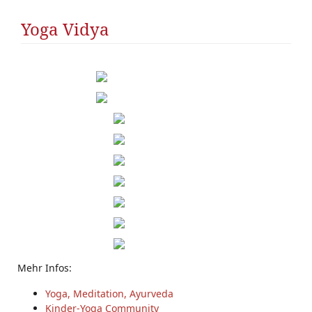
Yoga Vidya
Mehr Infos:
Yoga, Meditation, Ayurveda
Kinder-Yoga Community