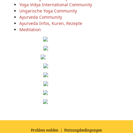
Yoga Vidya International Community
Ungarische Yoga Community
Ayurveda Community
Ayurveda Infos, Kuren, Rezepte
Meditation
Problem melden
|
Nutzungsbedingungen