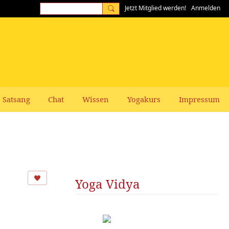
Jetzt Mitglied werden!
Anmelden
Satsang
Chat
Wissen
Yogakurs
Impressum
Yoga Vidya