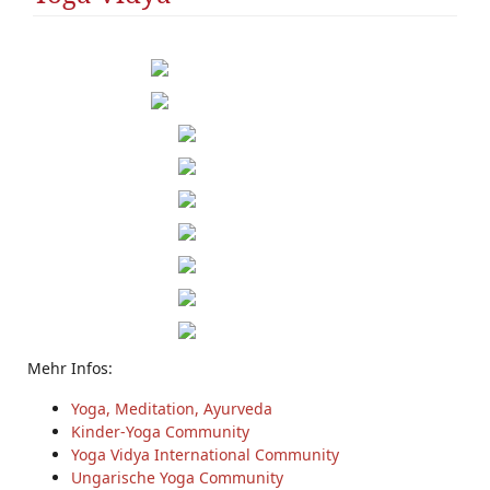
Mehr Infos:
Yoga, Meditation, Ayurveda
Kinder-Yoga Community
Yoga Vidya International Community
Ungarische Yoga Community