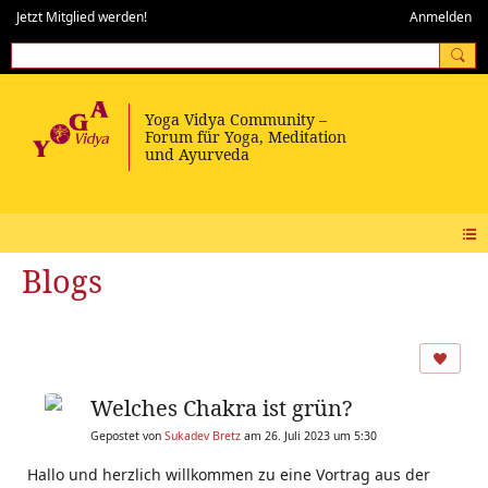
Jetzt Mitglied werden!
Anmelden
Blogs
Welches Chakra ist grün?
Gepostet von
Sukadev Bretz
am 26. Juli 2023 um 5:30
Hallo und herzlich willkommen zu eine Vortrag aus der