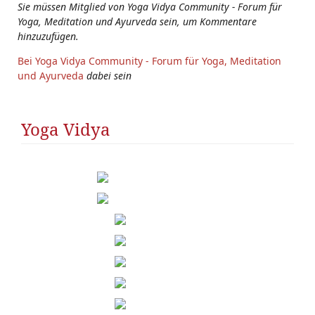
Sie müssen Mitglied von Yoga Vidya Community - Forum für
Yoga, Meditation und Ayurveda sein, um Kommentare
hinzuzufügen.
Bei Yoga Vidya Community - Forum für Yoga, Meditation
und Ayurveda
dabei sein
Yoga Vidya