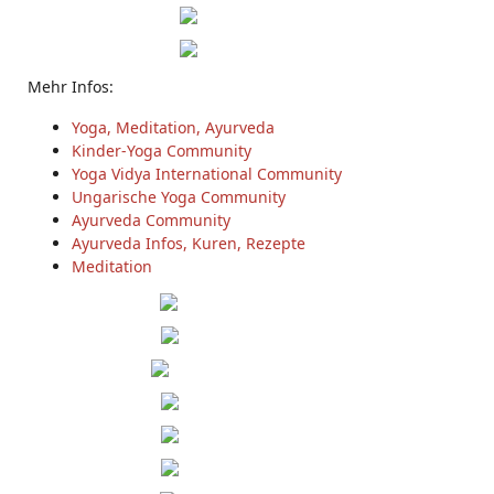
Mehr Infos:
Yoga, Meditation, Ayurveda
Kinder-Yoga Community
Yoga Vidya International Community
Ungarische Yoga Community
Ayurveda Community
Ayurveda Infos, Kuren, Rezepte
Meditation