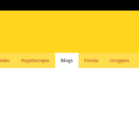
udio
Yogatherapie
Blogs
Forum
Gruppen