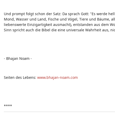
Und prompt folgt schon der Satz: Da sprach Gott: "Es werde hell
Mond, Wasser und Land, Fische und Vögel, Tiere und Bäume, all
liebenswerte Einzigartigkeit ausmacht), entstanden aus dem Wo
Sinn spricht auch die Bibel die eine universale Wahrheit aus, n
- Bhajan Noam -
Seiten des Lebens:
www.bhajan-noam.com
****